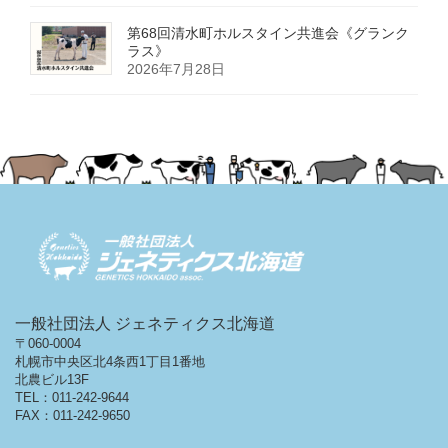
第68回清水町ホルスタイン共進会《グランク
ラス》
2026年7月28日
一般社団法人 ジェネティクス北海道
〒060-0004
札幌市中央区北4条西1丁目1番地
北農ビル13F
TEL：011-242-9644
FAX：011-242-9650