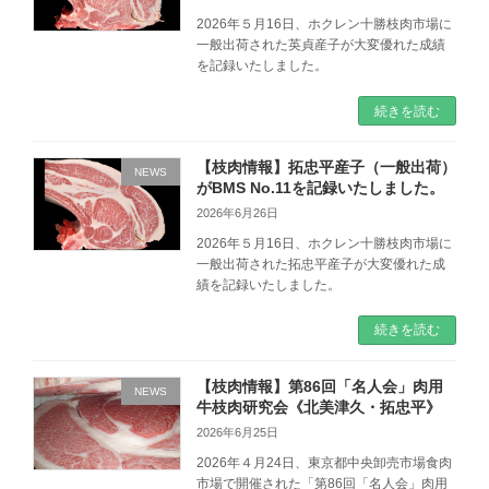
2026年５月16日、ホクレン十勝枝肉市場に
一般出荷された英貞産子が大変優れた成績
を記録いたしました。
続きを読む
【枝肉情報】拓忠平産子（一般出荷）
NEWS
がBMS No.11を記録いたしました。
2026年6月26日
2026年５月16日、ホクレン十勝枝肉市場に
一般出荷された拓忠平産子が大変優れた成
績を記録いたしました。
続きを読む
【枝肉情報】第86回「名人会」肉用
NEWS
牛枝肉研究会《北美津久・拓忠平》
2026年6月25日
2026年４月24日、東京都中央卸売市場食肉
市場で開催された「第86回「名人会」肉用