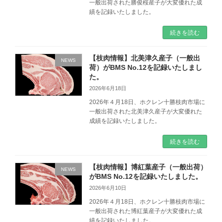
一般出荷された勝俊桜産子が大変優れた成
績を記録いたしました。
続きを読む
【枝肉情報】北美津久産子（一般出
NEWS
荷）がBMS No.12を記録いたしまし
た。
2026年6月18日
2026年４月18日、ホクレン十勝枝肉市場に
一般出荷された北美津久産子が大変優れた
成績を記録いたしました。
続きを読む
【枝肉情報】博紅葉産子（一般出荷）
NEWS
がBMS No.12を記録いたしました。
2026年6月10日
2026年４月18日、ホクレン十勝枝肉市場に
一般出荷された博紅葉産子が大変優れた成
績を記録いたしました。