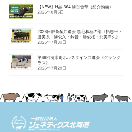
【NEW】H黒-364 勝百合華（紹介動画）
2026年8月5日
2026日胆畜産共進会 黒毛和種の部《拓忠平・
勝美糸・勝俊久・鈴音・勝俊桜・北美津久》
2026年7月30日
第68回清水町ホルスタイン共進会《グランク
ラス》
2026年7月28日