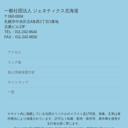
一般社団法人 ジェネティクス北海道
〒060-0004
札幌市中央区北4条西1丁目1番地
北農ビル13F
TEL：011-242-9644
FAX：011-242-9650
アクセス
リンク集
個人情報保護方針
サイトマップ
一覧
※サイト内に掲載している当団オリジナルのイラスト及び写真、画像、文章は著
作権法により保護されています。許可なく転載・配布・販売等、著作権を侵害す
る行為を固く禁じます。