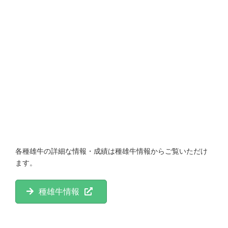
各種雄牛の詳細な情報・成績は種雄牛情報からご覧いただけ
ます。
種雄牛情報