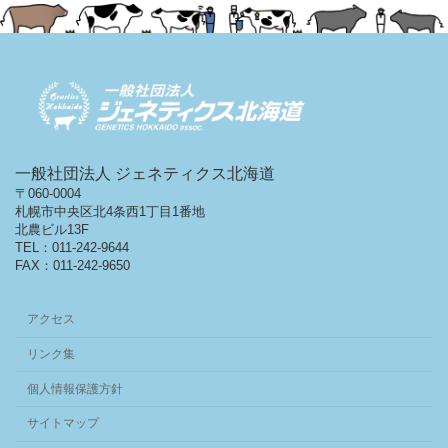
一般社団法人 ジェネティクス北海道
〒060-0004
札幌市中央区北4条西1丁目1番地
北農ビル13F
TEL：011-242-9644
FAX：011-242-9650
アクセス
リンク集
個人情報保護方針
サイトマップ