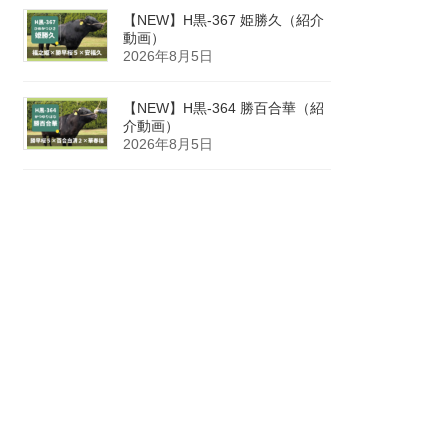
【NEW】H黒-367 姫勝久（紹介
動画）
2026年8月5日
【NEW】H黒-364 勝百合華（紹
介動画）
2026年8月5日