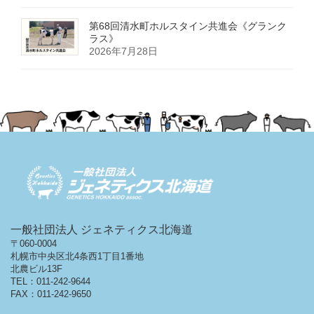
第68回清水町ホルスタイン共進会《グランク
ラス》
2026年7月28日
一般社団法人 ジェネティクス北海道
〒060-0004
札幌市中央区北4条西1丁目1番地
北農ビル13F
TEL：011-242-9644
FAX：011-242-9650