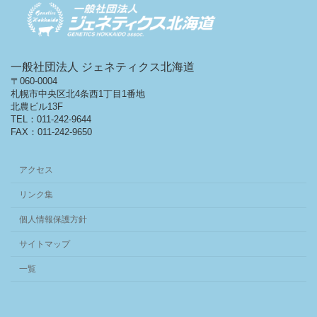
一般社団法人 ジェネティクス北海道
〒060-0004
札幌市中央区北4条西1丁目1番地
北農ビル13F
TEL：011-242-9644
FAX：011-242-9650
アクセス
リンク集
個人情報保護方針
サイトマップ
一覧