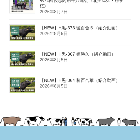
第72回後志肉用牛共進会《北美津久・勝俊
桜》
2026年8月7日
【NEW】H黒-373 琥百合５（紹介動画）
2026年8月5日
【NEW】H黒-367 姫勝久（紹介動画）
2026年8月5日
【NEW】H黒-364 勝百合華（紹介動画）
2026年8月5日