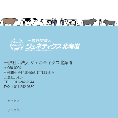
一般社団法人 ジェネティクス北海道
〒060-0004
札幌市中央区北4条西1丁目1番地
北農ビル13F
TEL：011-242-9644
FAX：011-242-9650
アクセス
リンク集