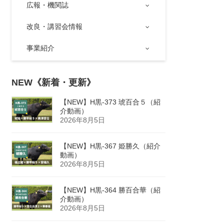
広報・機関誌
改良・講習会情報
事業紹介
NEW《新着・更新》
【NEW】H黒-373 琥百合５（紹
介動画）
2026年8月5日
【NEW】H黒-367 姫勝久（紹介
動画）
2026年8月5日
【NEW】H黒-364 勝百合華（紹
介動画）
2026年8月5日