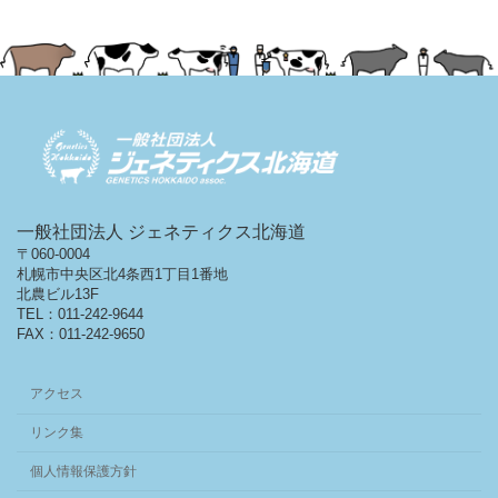
一般社団法人 ジェネティクス北海道
〒060-0004
札幌市中央区北4条西1丁目1番地
北農ビル13F
TEL：011-242-9644
FAX：011-242-9650
アクセス
リンク集
個人情報保護方針